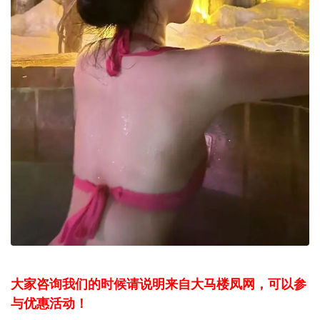
大家咨询我们的时候请说明来自大马楼凤网，可以参
与优惠活动！