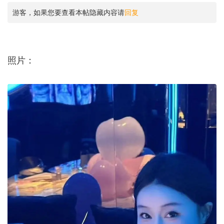
游客，如果您要查看本帖隐藏内容请
回复
照片：