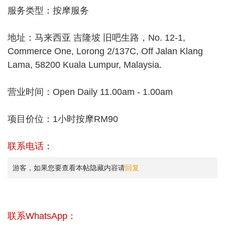
服务类型：按摩服务
地址：马来西亚 吉隆坡 旧吧生路，No. 12-1,
Commerce One, Lorong 2/137C, Off Jalan Klang
Lama, 58200 Kuala Lumpur, Malaysia.
营业时间：Open Daily 11.00am - 1.00am
项目价位：1小时按摩RM90
联系电话：
游客，如果您要查看本帖隐藏内容请
回复
联系WhatsApp：