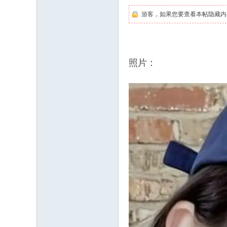
游客，如果您要查看本帖隐藏内
照片：