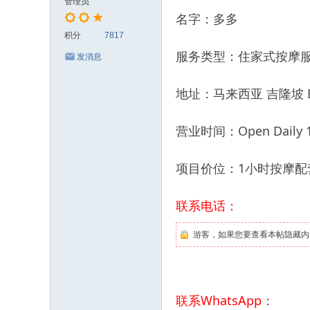
管理员
名字：多多
积分
7817
服务类型：住家式按摩
发消息
地址：马来西亚 吉隆坡 Buki
营业时间：Open Daily 12
项目价位：1小时按摩配套
联系电话：
游客，如果您要查看本帖隐藏内
联系WhatsApp：