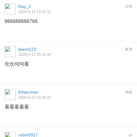
Ray_J
沙发
2026-5-16 15:37:11
666666666766
kkent123
板凳
2026-5-17 05:41:47
坎坎坷坷看
60secman
地板
2026-5-22 20:46:22
看看看看看
robin0917
#
5