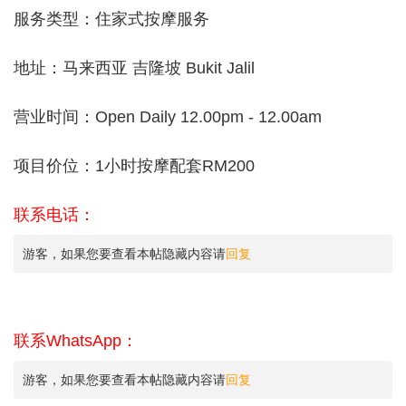
服务类型：住家式按摩服务
地址：马来西亚 吉隆坡 Bukit Jalil
营业时间：Open Daily 12.00pm - 12.00am
项目价位：1小时按摩配套RM200
联系电话：
游客，如果您要查看本帖隐藏内容请
回复
联系WhatsApp：
游客，如果您要查看本帖隐藏内容请
回复