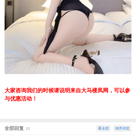
大家咨询我们的时候请说明来自大马楼凤网，可以参
与优惠活动！
全部回复
看全部
倒序浏览
10