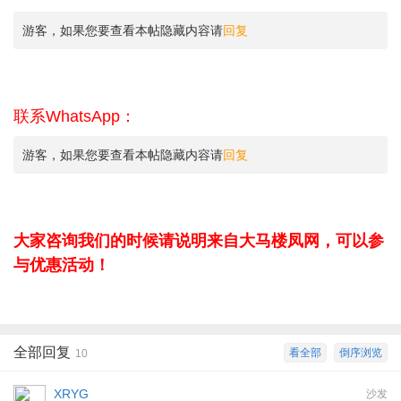
游客，如果您要查看本帖隐藏内容请
回复
联系WhatsApp：
游客，如果您要查看本帖隐藏内容请
回复
大家咨询我们的时候请说明来自大马楼凤网，可以参
与优惠活动！
全部回复
看全部
倒序浏览
10
XRYG
沙发