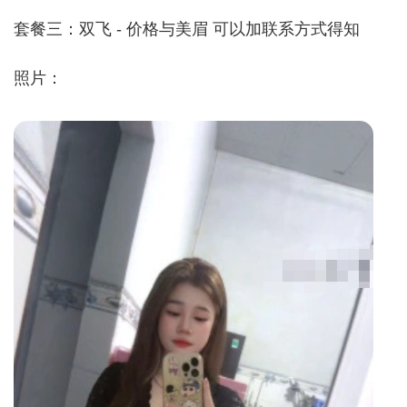
套餐三：双飞 - 价格与美眉 可以加联系方式得知
照片：