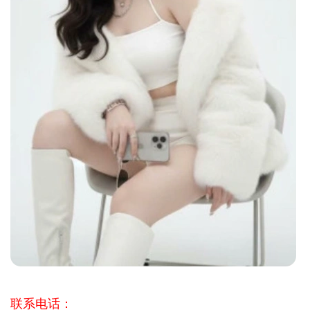
联系电话：