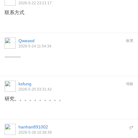
2026-5-22 23:21:17
联系方式
Qweasd
板凳
2026-5-24 11:54:34
.............
ksfung
地板
2026-5-25 03:31:42
研究。。。。。。。。。。
hanhan891002
#
5
2026-5-28 10:36:39