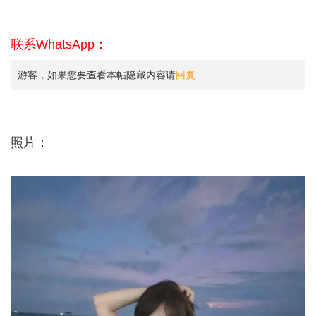
联系WhatsApp：
游客，如果您要查看本帖隐藏内容请
回复
照片：