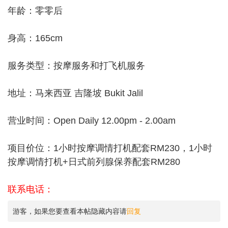
年龄：零零后
身高：165cm
服务类型：按摩服务和打飞机服务
地址：马来西亚 吉隆坡 Bukit Jalil
营业时间：Open Daily 12.00pm - 2.00am
项目价位：1小时按摩调情打机配套RM230，1小时
按摩调情打机+日式前列腺保养配套RM280
联系电话：
游客，如果您要查看本帖隐藏内容请
回复