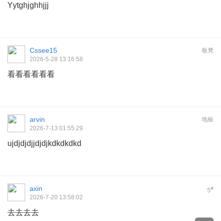
Yytghjghhjjj
Cssee15
板凳
2026-5-28 13:16:58
看看看看看看
arvin
地板
2026-7-13 01:55:29
ujdjdjdjjdjdjkdkdkdkd
axin
#
5
2026-7-20 13:58:02
去去去去