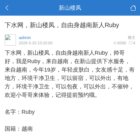
新山楼凤
下水网，新山楼凤，自由身越南新人Ruby
admin
楼主
2026-5-20 10:20:00
6590
4
下水网，
新山楼凤
，自由身越南新人Ruby，帅哥
好，我是Ruby，来自越南，在新山提供下水服务，
来自越南，今年19岁，年轻皮肤白，女友感十足，有
地方，环境干净卫生，可以留宿，可以外出，有地
方，环境干净卫生，可以包夜，可以外出，不催钟，
欢迎小哥哥来体验，记得提前预约哦。
名字：Ruby
国籍：越南