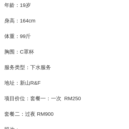
年龄：19岁
身高：164cm
体重：99斤
胸围：C罩杯
服务类型：下水服务
地址：新山R&F
项目价位：套餐一：一次 RM250
套餐二：过夜 RM900