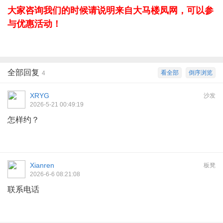
大家咨询我们的时候请说明来自大马楼凤网，可以参
与优惠活动！
全部回复
看全部
倒序浏览
4
XRYG
沙发
2026-5-21 00:49:19
怎样约？
Xianren
板凳
2026-6-6 08:21:08
联系电话