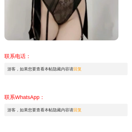
联系电话：
游客，如果您要查看本帖隐藏内容请
回复
联系WhatsApp：
游客，如果您要查看本帖隐藏内容请
回复