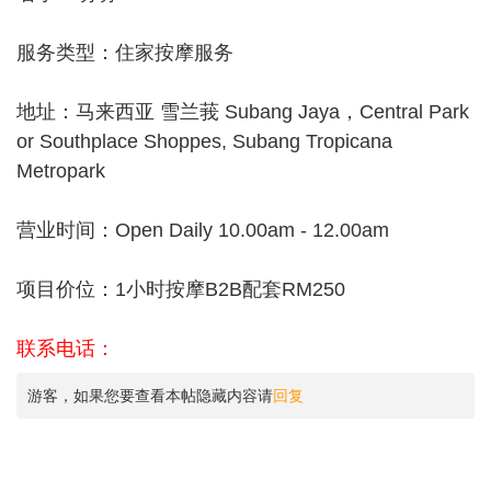
服务类型：住家按摩服务
地址：马来西亚 雪兰莪 Subang Jaya，Central Park
or Southplace Shoppes, Subang Tropicana
Metropark
营业时间：Open Daily 10.00am - 12.00am
项目价位：1小时按摩B2B配套RM250
联系电话：
游客，如果您要查看本帖隐藏内容请
回复