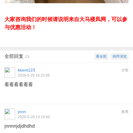
大家咨询我们的时候请说明来自大马楼凤网，可以参
与优惠活动！
全部回复
看全部
倒序浏览
13
kkent123
沙发
2026-5-25 16:22:06
看看看看看看
jnnn
板凳
2026-5-29 13:19:40
jnnnnjdjdhdhd