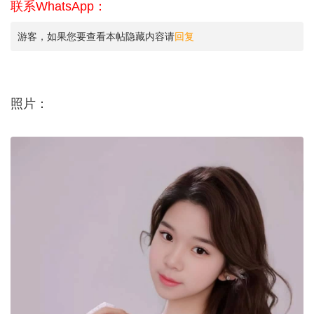
联系WhatsApp：
游客，如果您要查看本帖隐藏内容请
回复
照片：