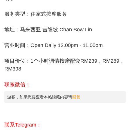
服务类型：住家式按摩服务
地址：马来西亚 吉隆坡 Chan Sow Lin
营业时间：Open Daily 12.00pm - 11.00pm
项目价位：1个小时调情按摩配套RM239，RM289，
RM398
联系微信：
游客，如果您要查看本帖隐藏内容请
回复
联系Telegram：