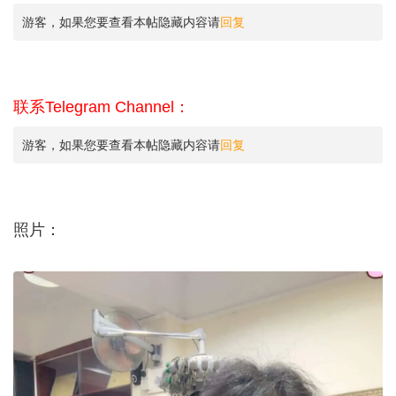
游客，如果您要查看本帖隐藏内容请
回复
联系Telegram Channel：
游客，如果您要查看本帖隐藏内容请
回复
照片：