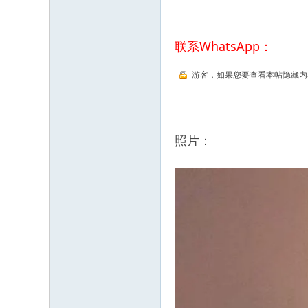
联系WhatsApp：
游客，如果您要查看本帖隐藏内
照片：