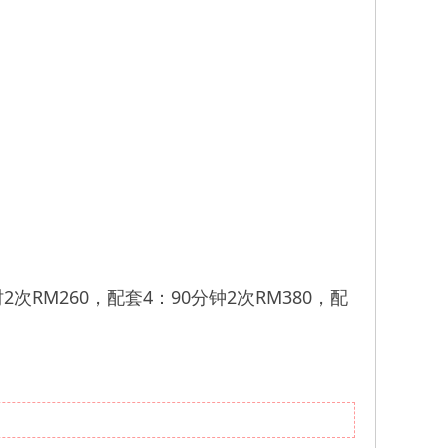
2次RM260，配套4：90分钟2次RM380，配