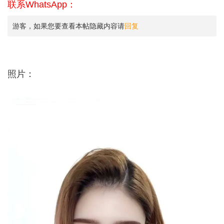
联系WhatsApp：
游客，如果您要查看本帖隐藏内容请
回复
照片：