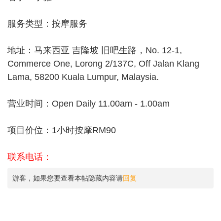
服务类型：按摩服务
地址：马来西亚 吉隆坡 旧吧生路，No. 12-1,
Commerce One, Lorong 2/137C, Off Jalan Klang
Lama, 58200 Kuala Lumpur, Malaysia.
营业时间：Open Daily 11.00am - 1.00am
项目价位：1小时按摩RM90
联系电话：
游客，如果您要查看本帖隐藏内容请
回复