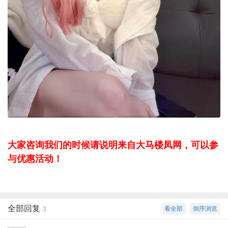
大家咨询我们的时候请说明来自大马楼凤网，可以参
与优惠活动！
全部回复
看全部
倒序浏览
3