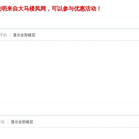
说明来自大马楼凤网，可以参与优惠活动！
手机
|
显示全部楼层
手机
|
显示全部楼层