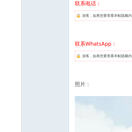
联系电话：
游客，如果您要查看本帖隐藏内
联系WhatsApp：
游客，如果您要查看本帖隐藏内
照片：