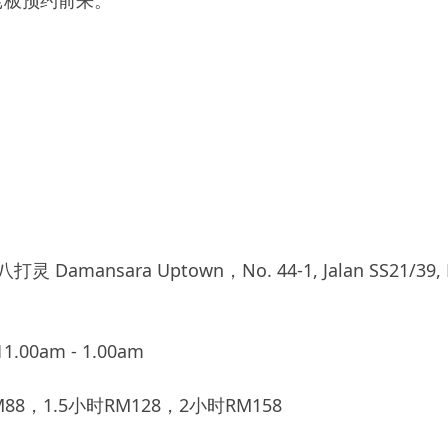
老板预约前来。
mansara Uptown，No. 44-1, Jalan SS21/39, Dama
.00am - 1.00am
8，1.5小时RM128，2小时RM158