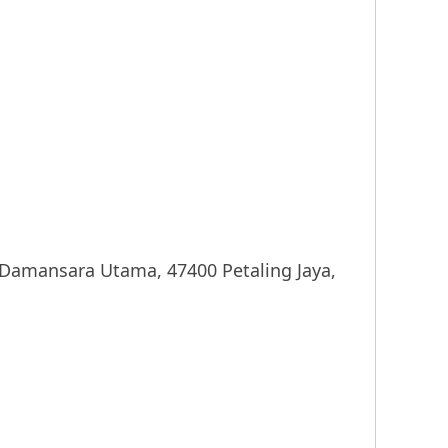
nsara Utama, 47400 Petaling Jaya,