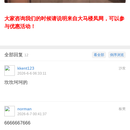
大家咨询我们的时候请说明来自大马楼凤网，可以参
与优惠活动！
全部回复
看全部
倒序浏览
12
kkent123
沙发
2026-6-6 06:33:11
坎坎坷坷的
norman
板凳
2026-6-7 00:41:37
6666667666