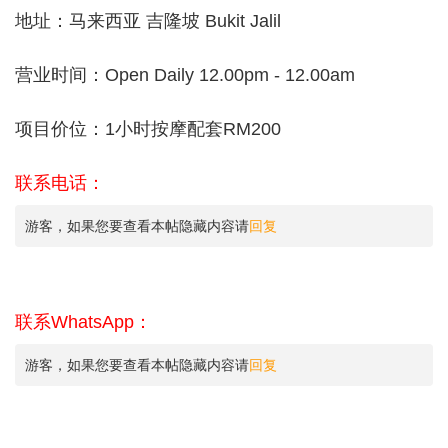
地址：马来西亚 吉隆坡 Bukit Jalil
营业时间：Open Daily 12.00pm - 12.00am
项目价位：1小时按摩配套RM200
联系电话：
游客，如果您要查看本帖隐藏内容请
回复
联系WhatsApp：
游客，如果您要查看本帖隐藏内容请
回复