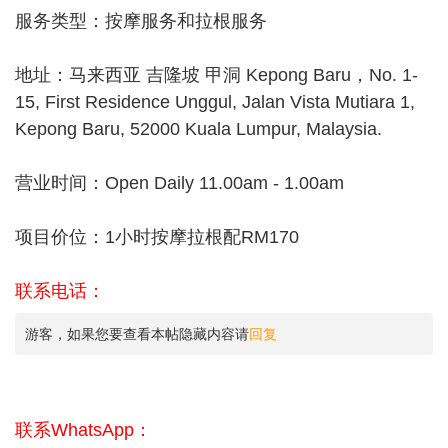
服务类型：按摩服务和拉根服务
地址：马来西亚 吉隆坡 甲洞 Kepong Baru，No. 1-
15, First Residence Unggul, Jalan Vista Mutiara 1,
Kepong Baru, 52000 Kuala Lumpur, Malaysia.
营业时间：Open Daily 11.00am - 1.00am
项目价位：1小时按摩拉根配RM170
联系电话：
游客，如果您要查看本帖隐藏内容请
回复
联系WhatsApp：