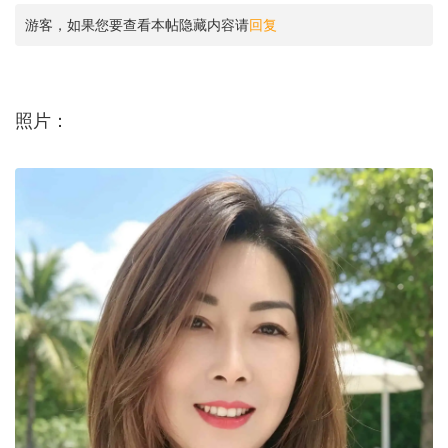
游客，如果您要查看本帖隐藏内容请
回复
照片：