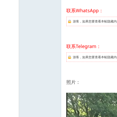
联系WhatsApp：
游客，如果您要查看本帖隐藏内
联系Telegram：
游客，如果您要查看本帖隐藏内
照片：