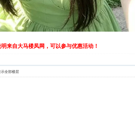
说明来自大马楼凤网，可以参与优惠活动！
显示全部楼层