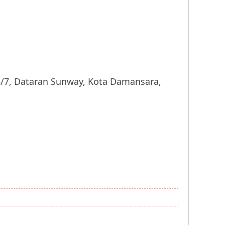
 Dataran Sunway, Kota Damansara,