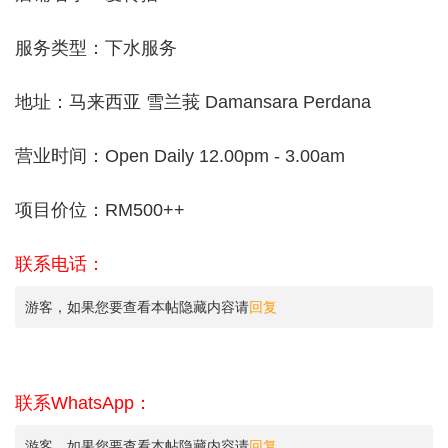
服务类型：下水服务
地址：马来西亚 雪兰莪 Damansara Perdana
营业时间：Open Daily 12.00pm - 3.00am
项目价位：RM500++
联系电话：
游客，如果您要查看本帖隐藏内容请
回复
联系WhatsApp：
游客，如果您要查看本帖隐藏内容请
回复