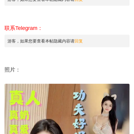
联系Telegram：
游客，如果您要查看本帖隐藏内容请
回复
照片：