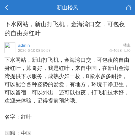
新山楼凤
下水网站，新山打飞机，金海湾口交，可包夜
的自由身红叶
admin
楼主
2026-6-10 08:50:57
4028
0
下水网站，
新山打飞机
，金海湾口交，可包夜的自由
身红叶，帅哥好，我是红叶，来自中国，在新山金海
湾提供下水服务，成熟少妇一枚，B紧水多多耐操，
可以配合各种姿势的爱爱，有地方，环境干净卫生，
可以留宿，可以外出，还可以包夜，打飞机技术好，
欢迎来体验，记得提前预约哦。
名字：红叶
国籍：中国