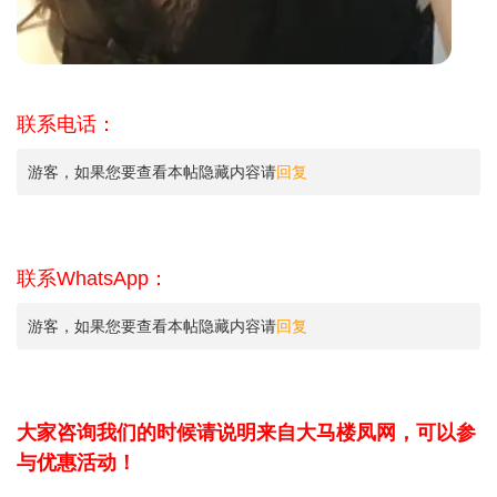
联系电话：
游客，如果您要查看本帖隐藏内容请
回复
联系WhatsApp：
游客，如果您要查看本帖隐藏内容请
回复
大家咨询我们的时候请说明来自大马楼凤网，可以参
与优惠活动！