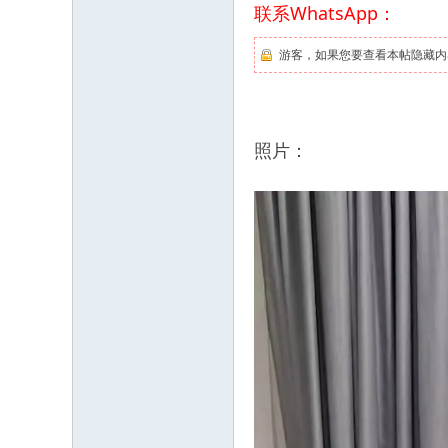
联系WhatsApp：
游客，如果您要查看本帖隐藏内
照片：