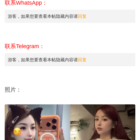
联系WhatsApp：
游客，如果您要查看本帖隐藏内容请
回复
联系Telegram：
游客，如果您要查看本帖隐藏内容请
回复
照片：