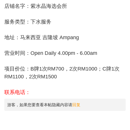
店铺名字：紫水晶海选会所
服务类型：下水服务
地址：马来西亚 吉隆坡 Ampang
营业时间：Open Daily 4.00pm - 6.00am
项目价位：B牌1次RM700，2次RM1000；C牌1次
RM1100，2次RM1500
联系电话：
游客，如果您要查看本帖隐藏内容请
回复