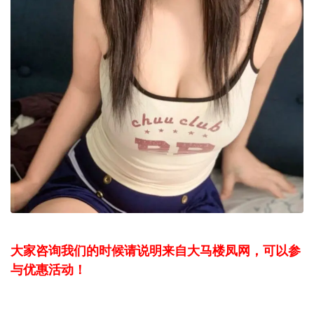
大家咨询我们的时候请说明来自大马楼凤网，可以参
与优惠活动！