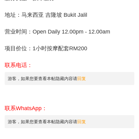
地址：马来西亚 吉隆坡 Bukit Jalil
营业时间：Open Daily 12.00pm - 12.00am
项目价位：1小时按摩配套RM200
联系电话：
游客，如果您要查看本帖隐藏内容请
回复
联系WhatsApp：
游客，如果您要查看本帖隐藏内容请
回复