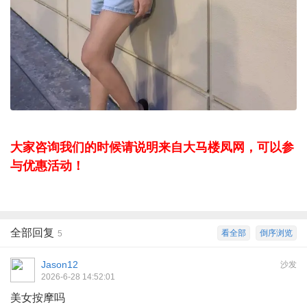
大家咨询我们的时候请说明来自大马楼凤网，可以参
与优惠活动！
全部回复
看全部
倒序浏览
5
Jason12
沙发
2026-6-28 14:52:01
美女按摩吗