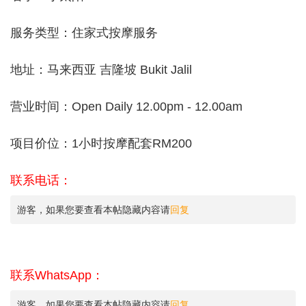
服务类型：住家式按摩服务
地址：马来西亚 吉隆坡 Bukit Jalil
营业时间：Open Daily 12.00pm - 12.00am
项目价位：1小时按摩配套RM200
联系电话：
游客，如果您要查看本帖隐藏内容请
回复
联系WhatsApp：
游客，如果您要查看本帖隐藏内容请
回复