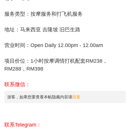
服务类型：按摩服务和打飞机服务
地址：马来西亚 吉隆坡 旧巴生路
营业时间：Open Daily 12.00pm - 12.00am
项目价位：1小时按摩调情打机配套RM238，
RM288，RM398
联系微信：
游客，如果您要查看本帖隐藏内容请
回复
联系Telegram：