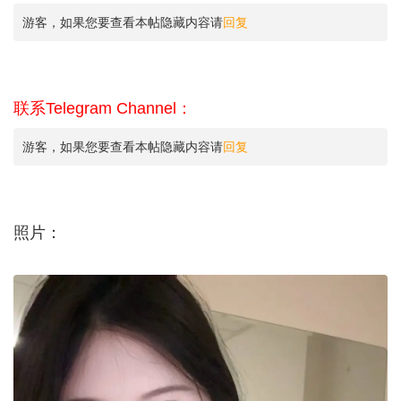
游客，如果您要查看本帖隐藏内容请
回复
联系Telegram Channel：
游客，如果您要查看本帖隐藏内容请
回复
照片：