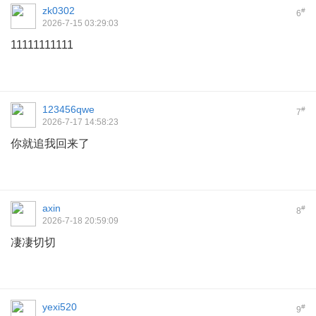
zk0302
#
6
2026-7-15 03:29:03
11111111111
123456qwe
#
7
2026-7-17 14:58:23
你就追我回来了
axin
#
8
2026-7-18 20:59:09
凄凄切切
yexi520
#
9