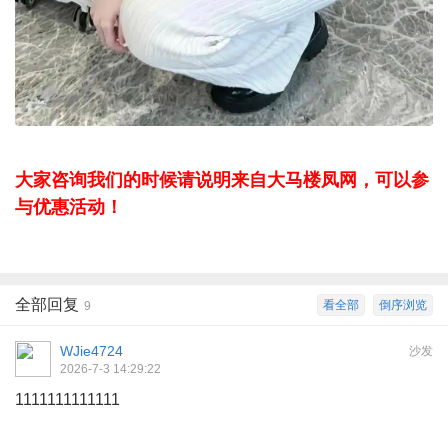
大家咨询我们的时候请说明来自大马楼凤网，可以参
与优惠活动！
全部回复
看全部
倒序浏览
9
WJie4724
沙发
2026-7-3 14:29:22
1111111111111