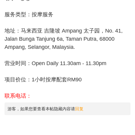
服务类型：按摩服务
地址：马来西亚 吉隆坡 Ampang 太子园，No. 41,
Jalan Bunga Tanjung 6a, Taman Putra, 68000
Ampang, Selangor, Malaysia.
营业时间：Open Daily 11.30am - 11.30pm
项目价位：1小时按摩配套RM90
联系电话：
游客，如果您要查看本帖隐藏内容请
回复