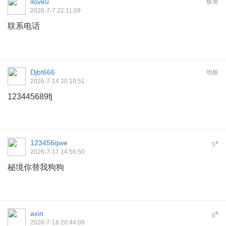
iloveu
板凳
2026-7-7 22:11:09
联系电话
Djbt666
地板
2026-7-14 20:19:51
123445689fj
123456qwe
#
5
2026-7-17 14:56:50
秘境你替我狗狗
axin
#
6
2026-7-18 20:44:08