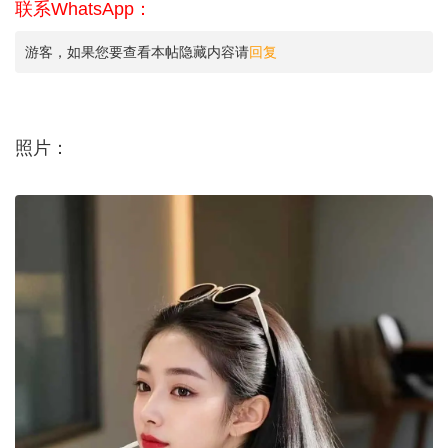
联系WhatsApp：
游客，如果您要查看本帖隐藏内容请
回复
照片：