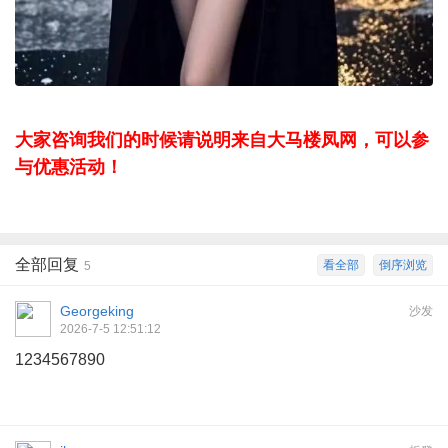
大家咨询我们的时候请说明来自大马楼凤网，可以参
与优惠活动！
全部回复
看全部
倒序浏览
5
Georgeking
沙发
2026-7-5 12:51:12
1234567890