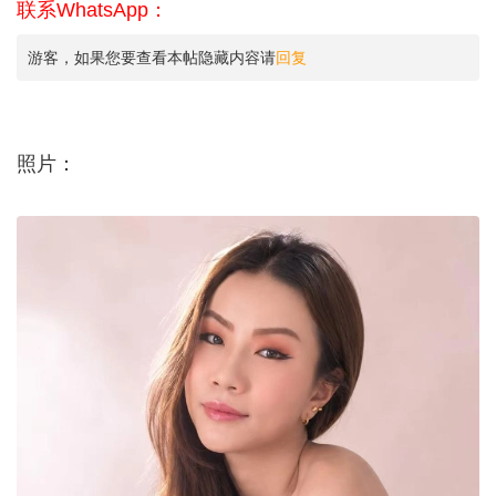
联系WhatsApp：
游客，如果您要查看本帖隐藏内容请
回复
照片：