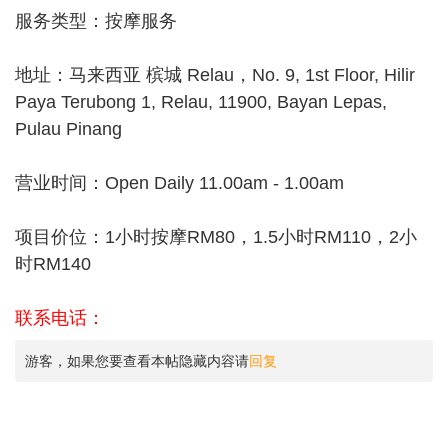
服务类型：按摩服务
地址：马来西亚 槟城 Relau，No. 9, 1st Floor, Hilir
Paya Terubong 1, Relau, 11900, Bayan Lepas,
Pulau Pinang
营业时间：Open Daily 11.00am - 1.00am
项目价位：1小时按摩RM80，1.5小时RM110，2小
时RM140
联系电话：
游客，如果您要查看本帖隐藏内容请
回复