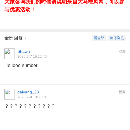
大家咨询我们的时候请说明来自大马楼凤网，可以参
与优惠活动！
全部回复
看全部
倒序浏览
7
Shawn
沙发
2026-7-7 19:21:46
Hellooo number
daiyang123
板凳
2026-7-9 18:51:04
？？？？？？？？？？？