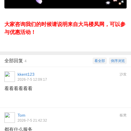
大家咨询我们的时候请说明来自大马楼凤网，可以参
与优惠活动！
全部回复
看全部
倒序浏览
4
kkent123
沙发
2026-7-5 12:09:17
看看看看看看
Tom
板凳
2026-7-5 21:42:32
都有什么服务