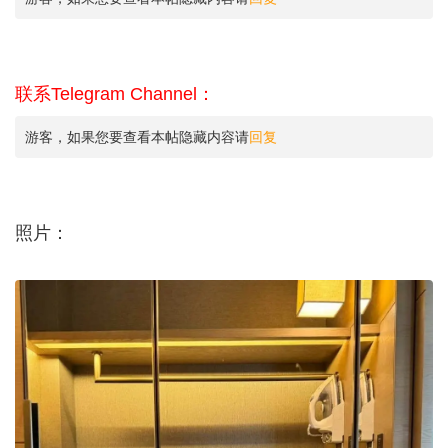
联系Telegram Channel：
游客，如果您要查看本帖隐藏内容请
回复
照片：