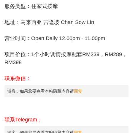
服务类型：住家式按摩
地址：马来西亚 吉隆坡 Chan Sow Lin
营业时间：Open Daily 12.00pm - 11.00pm
项目价位：1个小时调情按摩配套RM239，RM289，
RM398
联系微信：
游客，如果您要查看本帖隐藏内容请
回复
联系Telegram：
游客，如果您要查看本帖隐藏内容请
回复