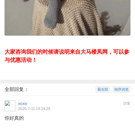
大家咨询我们的时候请说明来自大马楼凤网，可以参
与优惠活动！
全部回复
看全部
倒序浏览
2
xoxo
沙发
2026-7-11 19:34:29
你好真的