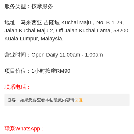
服务类型：按摩服务
地址：马来西亚 吉隆坡 Kuchai Maju，No. B-1-29,
Jalan Kuchai Maju 2, Off Jalan Kuchai Lama, 58200
Kuala Lumpur, Malaysia.
营业时间：Open Daily 11.00am - 1.00am
项目价位：1小时按摩RM90
联系电话：
游客，如果您要查看本帖隐藏内容请
回复
联系WhatsApp：