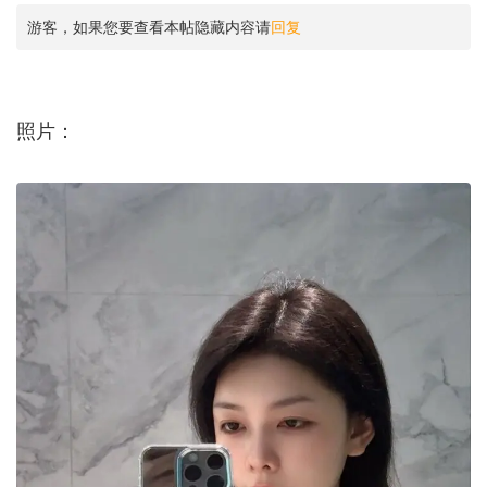
游客，如果您要查看本帖隐藏内容请
回复
照片：