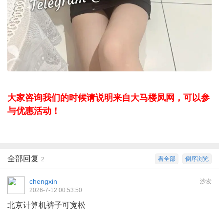
大家咨询我们的时候请说明来自大马楼凤网，可以参
与优惠活动！
全部回复
看全部
倒序浏览
2
chengxin
沙发
2026-7-12 00:53:50
北京计算机裤子可宽松