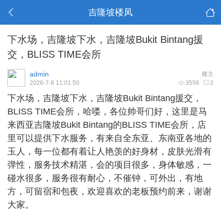
吉隆坡楼凤
下水场，吉隆坡下水，吉隆坡Bukit Bintang援
交，BLISS TIME会所
admin
楼主
2026-7-8 11:01:50
3556
2
下水场，
吉隆坡下水
，吉隆坡Bukit Bintang援交，
BLISS TIME会所，哈喽，各位帅哥们好，这里是马
来西亚吉隆坡Bukit Bintang的BLISS TIME会所，店
里可以提供下水服务，有来自全东亚、东南亚各地的
玉人，每一位都有着让人艳羡的好身材，皮肤光滑有
弹性，服务技术精湛，会的项目很多，身体敏感，一
碰水很多，服务很有耐心，不催钟，可外出，有地
方，可留宿和包夜，欢迎喜欢的老板预约前来，谢谢
大家。