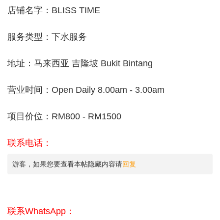
店铺名字：BLISS TIME
服务类型：下水服务
地址：马来西亚 吉隆坡 Bukit Bintang
营业时间：Open Daily 8.00am - 3.00am
项目价位：RM800 - RM1500
联系电话：
游客，如果您要查看本帖隐藏内容请
回复
联系WhatsApp：