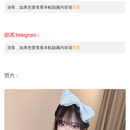
游客，如果您要查看本帖隐藏内容请
回复
联系Telegram：
游客，如果您要查看本帖隐藏内容请
回复
照片：