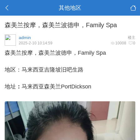
其他地区
森美兰按摩，森美兰波德申，Family Spa
admin
楼主
2025-2-10 10:14:59
10008
0
森美兰按摩，森美兰波德申，Family Spa
地区：马来西亚吉隆坡旧吧生路
地址
：
马来西亚森美兰PortDickson