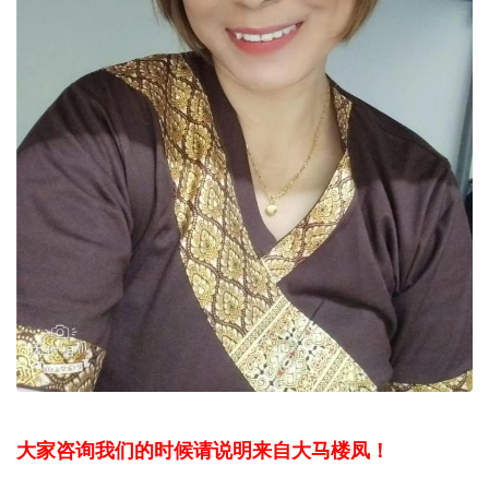
大家咨询我们的时候请说明来自大马楼凤！