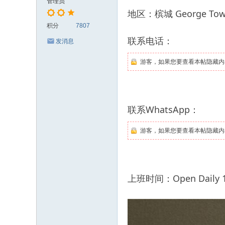
管理员
地区：槟城 George To
积分
7807
联系电话：
发消息
游客，如果您要查看本帖隐藏内
联系WhatsApp：
游客，如果您要查看本帖隐藏内
上班时间：Open Daily 10