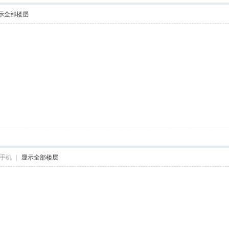
示全部楼层
手机
|
显示全部楼层