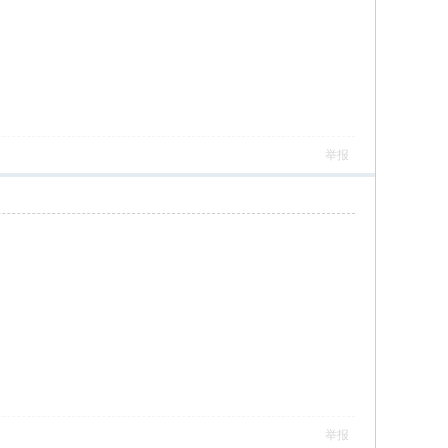
举报
举报