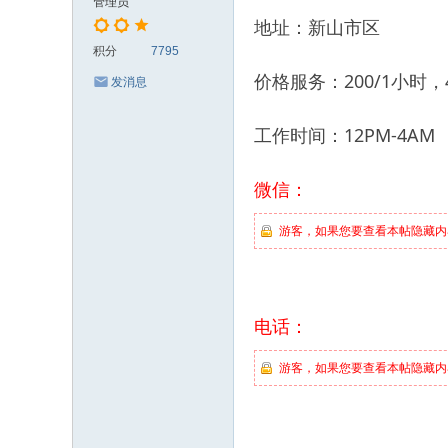
管理员
地址：新山市区
积分
7795
价格服务：200/1小时，4
发消息
工作时间：12PM-4AM
微信：
游客，如果您要查看本帖隐藏内
电话：
游客，如果您要查看本帖隐藏内