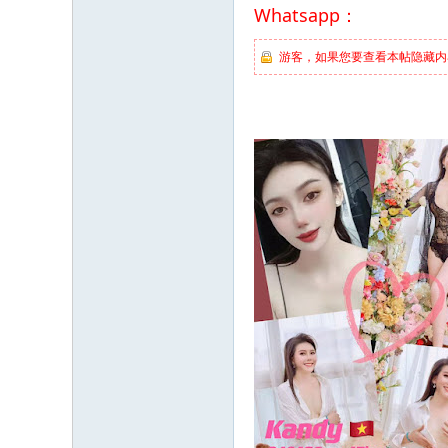
Whatsapp：
游客，如果您要查看本帖隐藏内