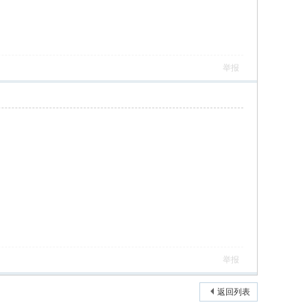
举报
举报
返回列表