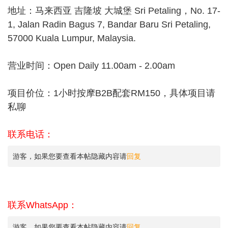
地址：马来西亚 吉隆坡 大城堡 Sri Petaling，No. 17-
1, Jalan Radin Bagus 7, Bandar Baru Sri Petaling,
57000 Kuala Lumpur, Malaysia.
营业时间：Open Daily 11.00am - 2.00am
项目价位：1小时按摩B2B配套RM150，具体项目请
私聊
联系电话：
游客，如果您要查看本帖隐藏内容请
回复
联系WhatsApp：
游客，如果您要查看本帖隐藏内容请
回复