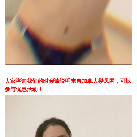
大家咨询我们的时候请说明来自加拿大楼凤网，可以
参与优惠活动！