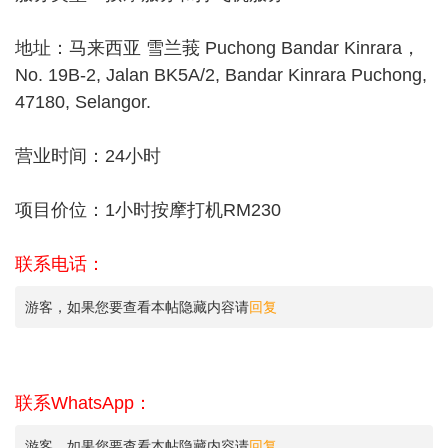
地址：马来西亚 雪兰莪 Puchong Bandar Kinrara，
No. 19B-2, Jalan BK5A/2, Bandar Kinrara Puchong,
47180, Selangor.
营业时间：24小时
项目价位：1小时按摩打机RM230
联系电话：
游客，如果您要查看本帖隐藏内容请
回复
联系WhatsApp：
游客，如果您要查看本帖隐藏内容请
回复