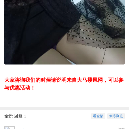
大家咨询我们的时候请说明来自大马楼凤网，可以参
与优惠活动！
全部回复
看全部
倒序浏览
1