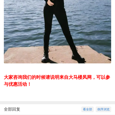
大家咨询我们的时候请说明来自大马楼凤网，可以参
与优惠活动！
全部回复
看全部
倒序浏览