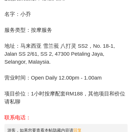
名字：小乔
服务类型：按摩服务
地址：马来西亚 雪兰莪 八打灵 SS2，No. 18-1,
Jalan SS 2/61, SS 2, 47300 Petaling Jaya,
Selangor, Malaysia.
营业时间：Open Daily 12.00pm - 1.00am
项目价位：1小时按摩配套RM188，其他项目和价位
请私聊
联系电话：
游客，如果您要查看本帖隐藏内容请
回复