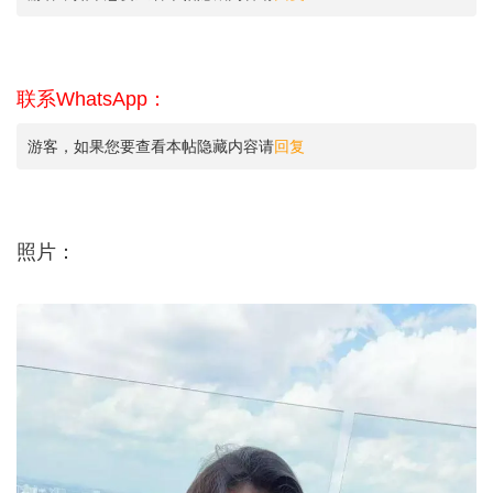
联系WhatsApp：
游客，如果您要查看本帖隐藏内容请
回复
照片：