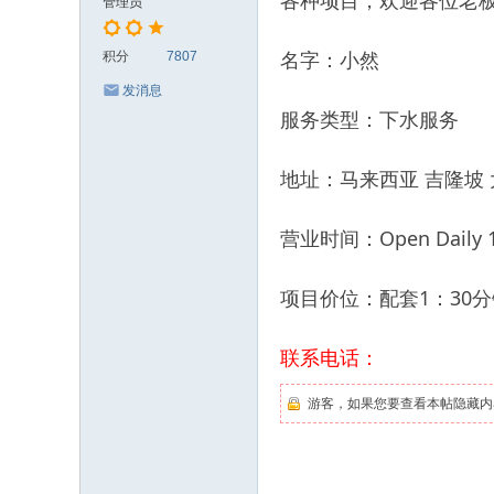
各种项目，欢迎各位老
管理员
名字：小然
积分
7807
发消息
服务类型：下水服务
地址：马来西亚 吉隆坡 大城堡
营业时间：Open Daily 11
项目价位：配套1：30分
联系电话：
游客，如果您要查看本帖隐藏内