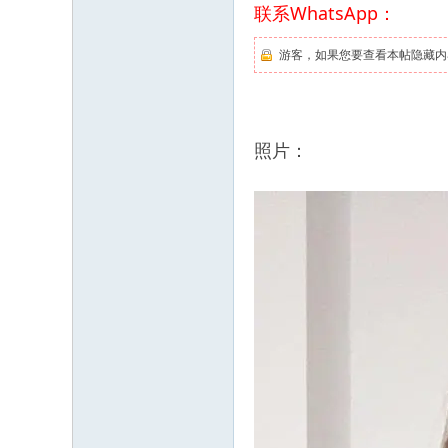
联系WhatsApp：
游客，如果您要查看本帖隐藏内
照片：