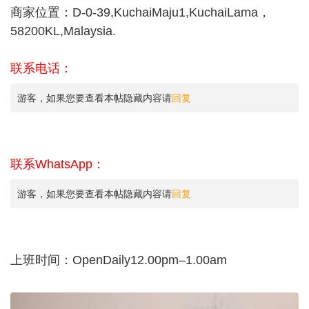
商家位置：D-0-39,KuchaiMaju1,KuchaiLama，
58200KL,Malaysia.
联系电话：
游客，如果您要查看本帖隐藏内容请
回复
联系WhatsApp：
游客，如果您要查看本帖隐藏内容请
回复
上班时间：OpenDaily12.00pm–1.00am