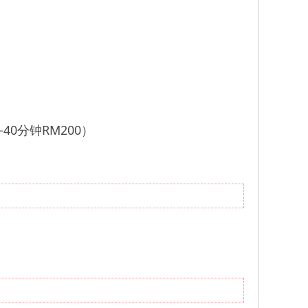
-40分钟RM200）