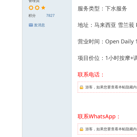
管理员
服务类型：下水服务
积分
7827
地址：马来西亚 雪兰莪 Peta
发消息
营业时间：Open Daily 11
项目价位：1小时按摩+调情+
联系电话：
游客，如果您要查看本帖隐藏内
联系WhatsApp：
游客，如果您要查看本帖隐藏内