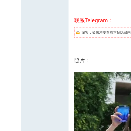
联系Telegram：
游客，如果您要查看本帖隐藏内
照片：