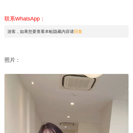
联系WhatsApp：
游客，如果您要查看本帖隐藏内容请
回复
照片：