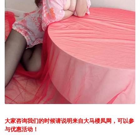
大家咨询我们的时候请说明来自大马楼凤网，可以参
与优惠活动！