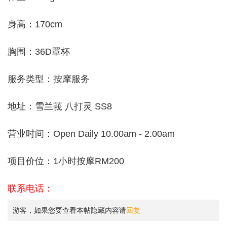
身高：170cm
胸围：36D罩杯
服务类型：按摩服务
地址：雪兰莪 八打灵 SS8
营业时间：Open Daily 10.00am - 2.00am
项目价位：1小时按摩RM200
联系电话：
游客，如果您要查看本帖隐藏内容请
回复