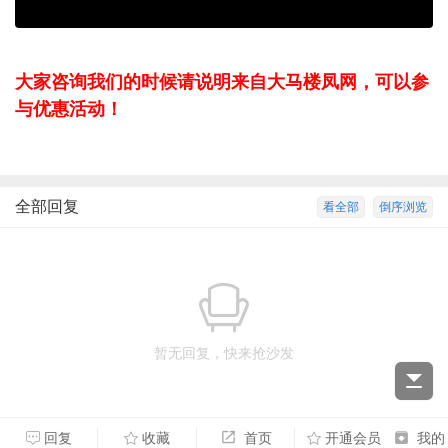
大家咨询我们的时候请说明来自大马楼凤网，可以参
与优惠活动！
全部回复
看全部
倒序浏览
暂无回复，快来抢沙发
回复
收藏
首页
开通会员
我的