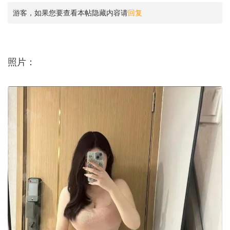
游客，如果您要查看本帖隐藏内容请
回复
照片：