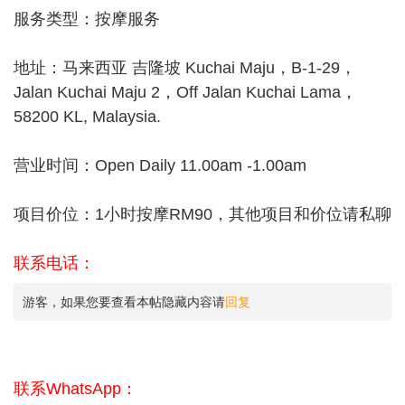
服务类型：按摩服务
地址：马来西亚 吉隆坡 Kuchai Maju，B-1-29，
Jalan Kuchai Maju 2，Off Jalan Kuchai Lama，
58200 KL, Malaysia.
营业时间：Open Daily 11.00am -1.00am
项目价位：1小时按摩RM90，其他项目和价位请私聊
联系电话：
游客，如果您要查看本帖隐藏内容请
回复
联系WhatsApp：