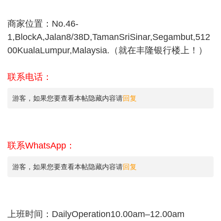
商家位置：No.46-
1,BlockA,Jalan8/38D,TamanSriSinar,Segambut,512
00KualaLumpur,Malaysia.（就在丰隆银行楼上！）
联系电话：
游客，如果您要查看本帖隐藏内容请
回复
联系WhatsApp：
游客，如果您要查看本帖隐藏内容请
回复
上班时间：DailyOperation10.00am–12.00am