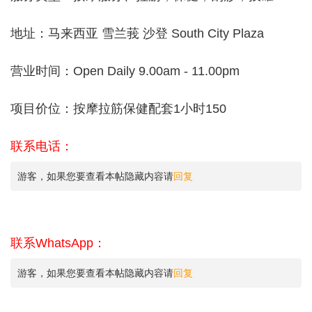
地址：马来西亚 雪兰莪 沙登 South City Plaza
营业时间：Open Daily 9.00am - 11.00pm
项目价位：按摩拉筋保健配套1小时150
联系电话：
游客，如果您要查看本帖隐藏内容请
回复
联系WhatsApp：
游客，如果您要查看本帖隐藏内容请
回复