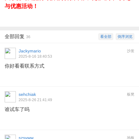
与优惠活动！
全部回复
看全部
倒序浏览
36
Jackymario
沙发
2025-8-16 18:40:53
你好看看联系方式
sehchiak
板凳
2025-8-26 21:41:49
谁试车了吗
szsyww
地板