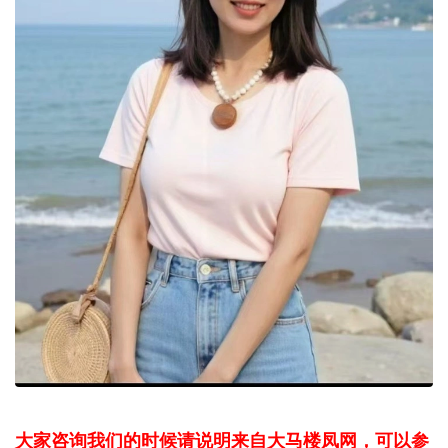
大家咨询我们的时候请说明来自大马楼凤网，可以参