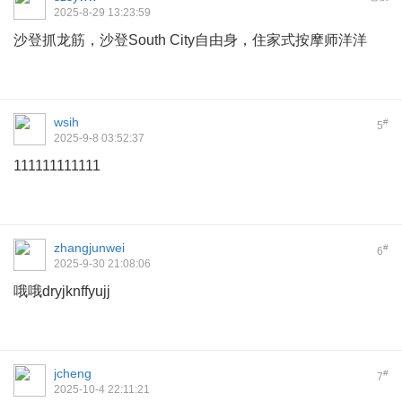
2025-8-29 13:23:59
沙登抓龙筋，沙登South City自由身，住家式按摩师洋洋
wsih
#
5
2025-9-8 03:52:37
111111111111
zhangjunwei
#
6
2025-9-30 21:08:06
哦哦dryjknffyujj
jcheng
#
7
2025-10-4 22:11:21