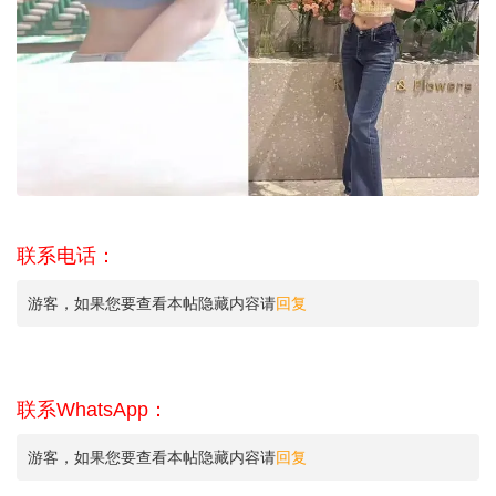
联系电话：
游客，如果您要查看本帖隐藏内容请
回复
联系WhatsApp：
游客，如果您要查看本帖隐藏内容请
回复