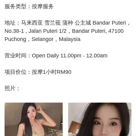
服务类型：按摩服务
地址：马来西亚 雪兰莪 蒲种 公主城 Bandar Puteri，
No.38-1 , Jalan Puteri 1/2，Bandar Puteri, 47100
Puchong，Selangor，Malaysia
营业时间：Open Daily 11.00pm - 12.00am
项目价位：按摩1小时RM90
照片：