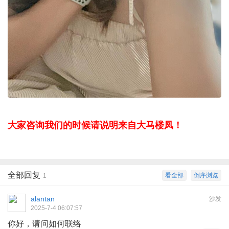
大家咨询我们的时候请说明来自大马楼凤！
全部回复
看全部
倒序浏览
1
alantan
沙发
2025-7-4 06:07:57
你好，请问如何联络