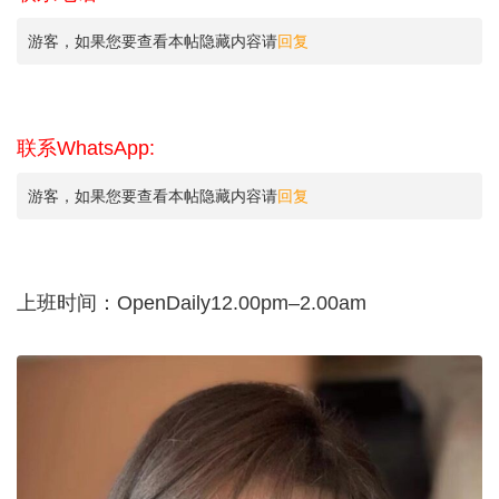
游客，如果您要查看本帖隐藏内容请
回复
联系WhatsApp:
游客，如果您要查看本帖隐藏内容请
回复
上班时间：OpenDaily12.00pm–2.00am