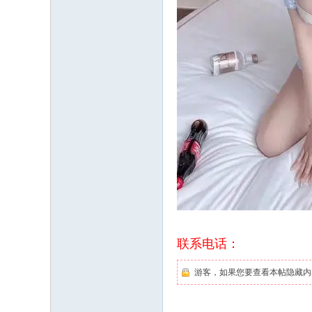
联系电话：
游客，如果您要查看本帖隐藏内