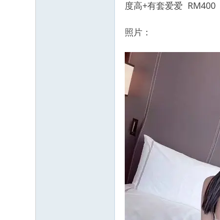
度高+有套爱爱 RM400
照片：