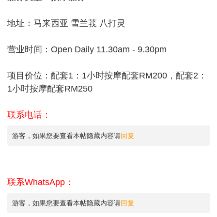
地址：马来西亚 雪兰莪 八打灵
营业时间：Open Daily 11.30am - 9.30pm
项目价位：配套1：1小时按摩配套RM200，配套2：
1小时按摩配套RM250
联系电话：
游客，如果您要查看本帖隐藏内容请
回复
联系WhatsApp：
游客，如果您要查看本帖隐藏内容请
回复