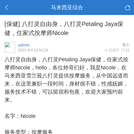
马来西亚综合
[保健]
八打灵自由身，八打灵Petaling Jaya保
健，住家式按摩师Nicole
admin
楼主
2025-9-4 10:50:29
12227
11
八打灵自由身
，八打灵Petaling Jaya保健，住家式按
摩师Nicole，hello，各位帅哥们好，我是Nicole，在
马来西亚雪兰莪八打灵提供按摩服务，从中国远道而
来，在这里兼职一段时间，身材很不错，性感妩媚，
服务技术不错，可以留宿和包夜，欢迎大家预约前
来。
名字：Nicole
服务类型：按摩服务