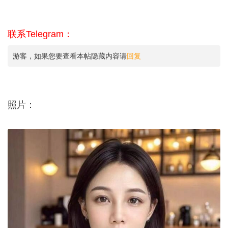
联系Telegram：
游客，如果您要查看本帖隐藏内容请
回复
照片：