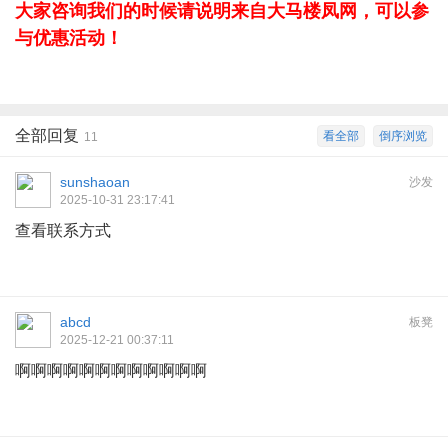
大家咨询我们的时候请说明来自大马楼凤网，可以参
与优惠活动！
全部回复
看全部
倒序浏览
11
sunshaoan
沙发
2025-10-31 23:17:41
查看联系方式
abcd
板凳
2025-12-21 00:37:11
啊啊啊啊啊啊啊啊啊啊啊啊