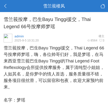
雪兰莪楼凤
雪兰莪按摩，巴生Bayu Tinggi援交，Thai
Legend 66号按摩师梦瑶
admin
楼主
2025-9-5 10:31:20
8564
3
雪兰莪按摩
，巴生Bayu Tinggi援交，Thai Legend 66
号按摩师梦瑶，嗨，各位帅哥们好，我是梦瑶，在马
来西亚雪兰莪巴生Bayu Tinggi的Thai Legend Foot
Reflexology会所提供按摩服务，属于清纯型小姐姐，
人如其名，是你梦中的情人首选，服务质量很不错，
服务项目很丝滑，可以留宿和包夜，欢迎大家预约前
来。
名字：梦瑶