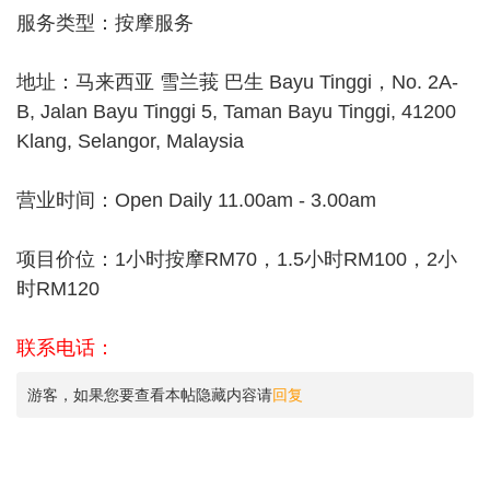
服务类型：按摩服务
地址：马来西亚 雪兰莪 巴生 Bayu Tinggi，No. 2A-
B, Jalan Bayu Tinggi 5, Taman Bayu Tinggi, 41200
Klang, Selangor, Malaysia
营业时间：Open Daily 11.00am - 3.00am
项目价位：1小时按摩RM70，1.5小时RM100，2小
时RM120
联系电话：
游客，如果您要查看本帖隐藏内容请
回复