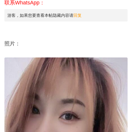
联系WhatsApp：
游客，如果您要查看本帖隐藏内容请
回复
照片：