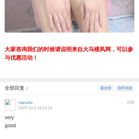
大家咨询我们的时候请说明来自大马楼凤网，可以参
与优惠活动！
全部回复
看全部
倒序浏览
2
naruno
沙发
2025-10-3 16:23:14
very
good