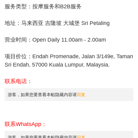
服务类型：按摩服务和B2B服务
地址：马来西亚 吉隆坡 大城堡 Sri Petaling
营业时间：Open Daily 11.00am - 2.00am
项目价位：Endah Promenade, Jalan 3/149e, Taman
Sri Endah, 57000 Kuala Lumpur, Malaysia.
联系电话：
游客，如果您要查看本帖隐藏内容请
回复
联系WhatsApp：
游客，如果您要查看本帖隐藏内容请
回复