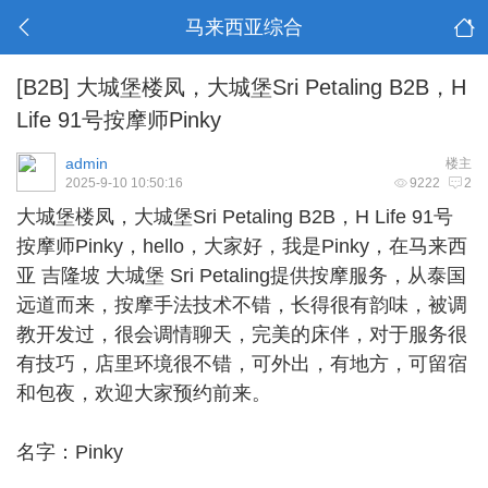
马来西亚综合
[B2B]
大城堡楼凤，大城堡Sri Petaling B2B，H
Life 91号按摩师Pinky
admin
楼主
2025-9-10 10:50:16
9222
2
大城堡楼凤
，大城堡Sri Petaling B2B，H Life 91号
按摩师Pinky，hello，大家好，我是Pinky，在马来西
亚 吉隆坡 大城堡 Sri Petaling提供按摩服务，从泰国
远道而来，按摩手法技术不错，长得很有韵味，被调
教开发过，很会调情聊天，完美的床伴，对于服务很
有技巧，店里环境很不错，可外出，有地方，可留宿
和包夜，欢迎大家预约前来。
名字：Pinky