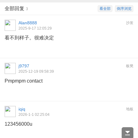
全部回复
看全部
倒序浏览
3
Alan8888
沙发
2025-9-17 12:05:29
看不到样子。很难决定
j9797
板凳
2025-12-19 09:58:39
Pmpmpm contact
iqiq
地板
2026-1-1 02:25:04
123456000u