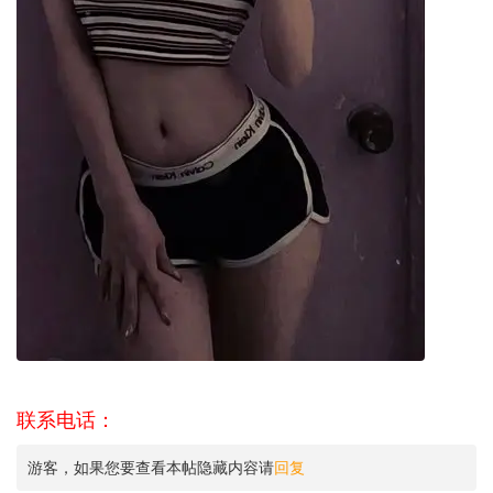
联系电话：
游客，如果您要查看本帖隐藏内容请
回复