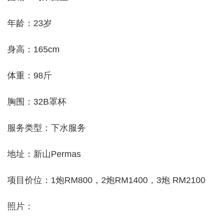
年龄：23岁
身高：165cm
体重：98斤
胸围：32B罩杯
服务类型：下水服务
地址：新山Permas
项目价位：1炮RM800，2炮RM1400，3炮 RM2100
照片：