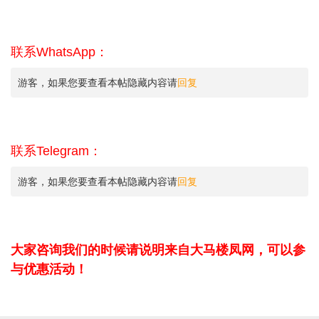
联系WhatsApp：
游客，如果您要查看本帖隐藏内容请
回复
联系Telegram：
游客，如果您要查看本帖隐藏内容请
回复
大家咨询我们的时候请说明来自大马楼凤网，可以参
与优惠活动！