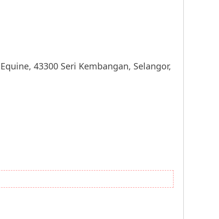
ne, 43300 Seri Kembangan, Selangor,