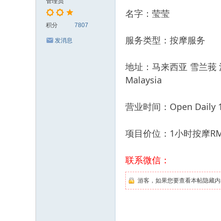
管理员
名字：莹莹
积分
7807
服务类型：按摩服务
发消息
地址：马来西亚 雪兰莪 沙登 Tama
Malaysia
营业时间：Open Daily 11
项目价位：1小时按摩RM7
联系微信：
游客，如果您要查看本帖隐藏内