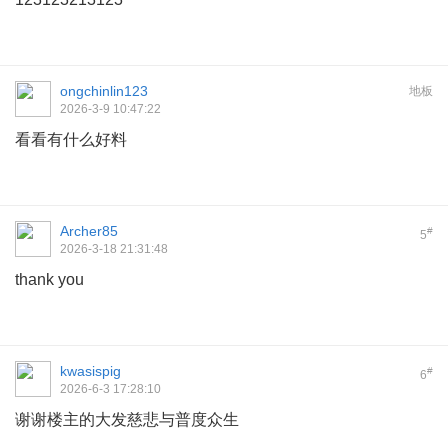
ongchinlin123
地板
2026-3-9 10:47:22
看看有什么好料
Archer85
#
5
2026-3-18 21:31:48
thank you
kwasispig
#
6
2026-6-3 17:28:10
谢谢楼主的大发慈悲与普度众生