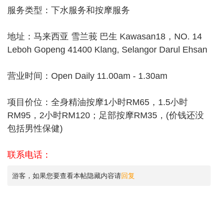
服务类型：下水服务和按摩服务
地址：马来西亚 雪兰莪 巴生 Kawasan18，NO. 14
Leboh Gopeng 41400 Klang, Selangor Darul Ehsan
营业时间：Open Daily 11.00am - 1.30am
项目价位：全身精油按摩1小时RM65，1.5小时
RM95，2小时RM120；足部按摩RM35，(价钱还没
包括男性保健)
联系电话：
游客，如果您要查看本帖隐藏内容请
回复