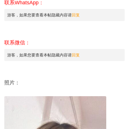
联系WhatsApp：
游客，如果您要查看本帖隐藏内容请
回复
联系微信：
游客，如果您要查看本帖隐藏内容请
回复
照片：