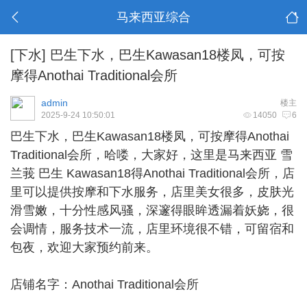
马来西亚综合
[下水]
巴生下水，巴生Kawasan18楼凤，可按
摩得Anothai Traditional会所
admin
楼主
2025-9-24 10:50:01
14050
6
巴生下水
，巴生Kawasan18楼凤，可按摩得Anothai
Traditional会所，哈喽，大家好，这里是马来西亚 雪
兰莪 巴生 Kawasan18得Anothai Traditional会所，店
里可以提供按摩和下水服务，店里美女很多，皮肤光
滑雪嫩，十分性感风骚，深邃得眼眸透漏着妖娆，很
会调情，服务技术一流，店里环境很不错，可留宿和
包夜，欢迎大家预约前来。
店铺名字：Anothai Traditional会所