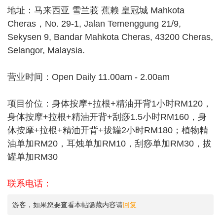
地址：马来西亚 雪兰莪 蕉赖 皇冠城 Mahkota
Cheras，No. 29-1, Jalan Temenggung 21/9,
Sekysen 9, Bandar Mahkota Cheras, 43200 Cheras,
Selangor, Malaysia.
营业时间：Open Daily 11.00am - 2.00am
项目价位：身体按摩+拉根+精油开背1小时RM120，
身体按摩+拉根+精油开背+刮痧1.5小时RM160，身
体按摩+拉根+精油开背+拔罐2小时RM180；植物精
油单加RM20，耳烛单加RM10，刮痧单加RM30，拔
罐单加RM30
联系电话：
游客，如果您要查看本帖隐藏内容请
回复