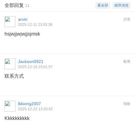
全部回复
看全部
倒序浏览
11
arvin
沙发
2025-12-11 23:55:36
hsjwjjwjwjjsjmsk
Jackson0921
板凳
2025-12-19 10:01:57
联系方式
lkkiong2007
地板
2025-12-22 13:20:42
Kkkkkkkkkk