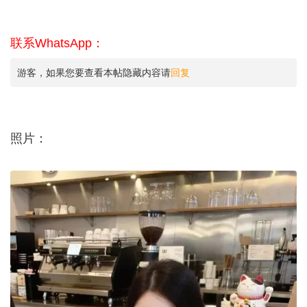
联系WhatsApp：
游客，如果您要查看本帖隐藏内容请
回复
照片：