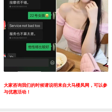
大家咨询我们的时候请说明来自大马楼凤网，可以参
与优惠活动！